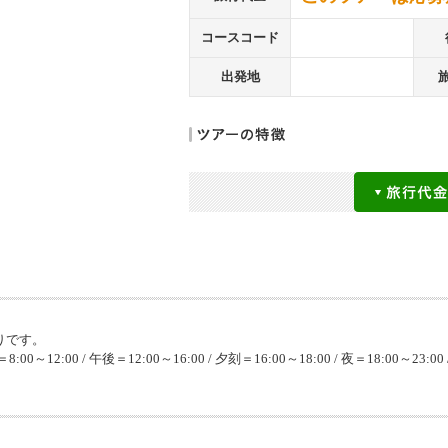
コースコード
出発地
りです。
8:00～12:00 / 午後＝12:00～16:00 / 夕刻＝16:00～18:00 / 夜＝18:00～23:00