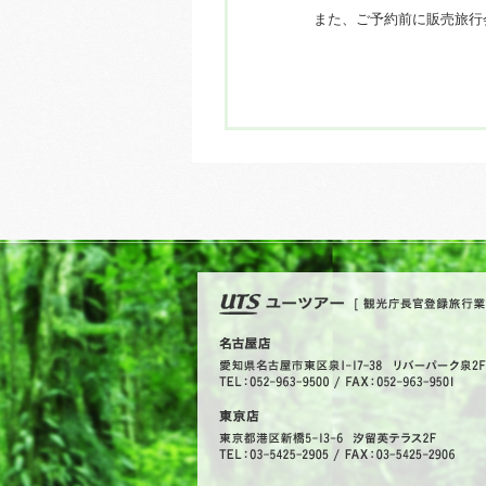
また、ご予約前に販売旅行