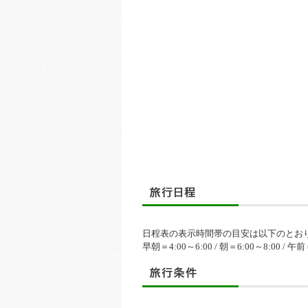
日程表の表示時間帯の目安は以下のとお
早朝＝4:00～6:00 / 朝＝6:00～8:00 / 午前＝